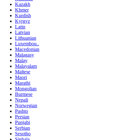
Kazakh
Khmer
Kurdish
Kyrgyz
Latin
Latvian
Lithuanian
Luxembou..
Macedonian
Malagasy
Malay
Malayalam
Maltese
Maori
Marathi
Mongolian
Burmese
Nepali
Norwegian
Pashto
Persian
Punjabi
Serbian
Sesotho
Sinhala