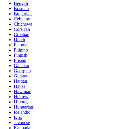
Bengali
Bosnian
Bulgarian
Cebuano
Chichewa
Corsican
Croatian
Dutch
Estonian
Filipino
Finnish
Frisian
Galician
Georgian
Gujarati
Haitian
Hausa
Hawaiian
Hebrew
Hmong
Hungarian
Icelandic
Igbo
Javanese
Kannada