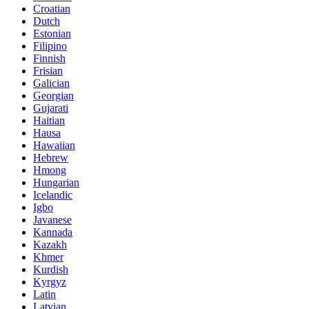
Croatian
Dutch
Estonian
Filipino
Finnish
Frisian
Galician
Georgian
Gujarati
Haitian
Hausa
Hawaiian
Hebrew
Hmong
Hungarian
Icelandic
Igbo
Javanese
Kannada
Kazakh
Khmer
Kurdish
Kyrgyz
Latin
Latvian